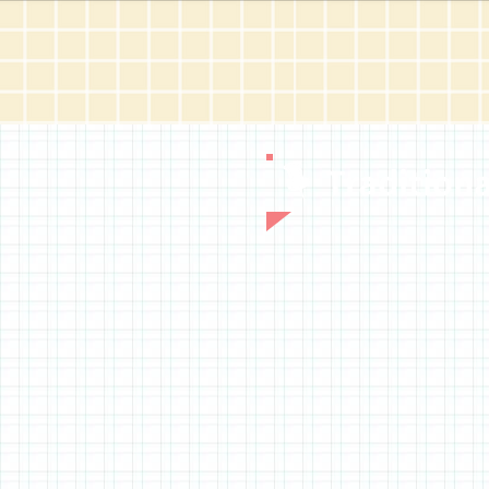
Tradition